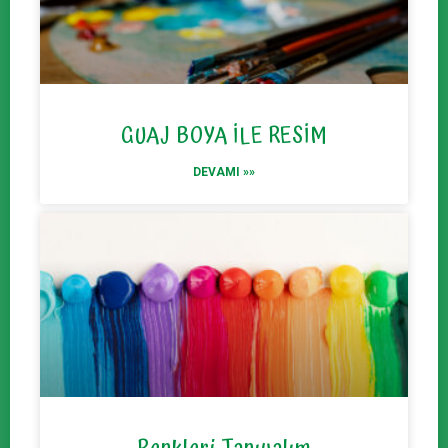
GUAJ BOYA İLE RESİM
DEVAMI »»