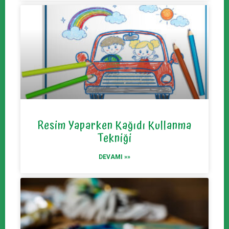
Resim Yaparken Kağıdı Kullanma
Tekniği
DEVAMI »»