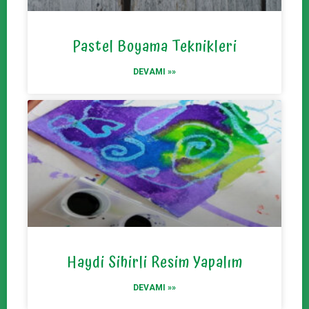
Pastel Boyama Teknikleri
DEVAMI »»
Haydi Sihirli Resim Yapalım
DEVAMI »»