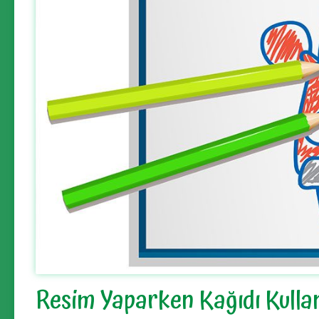
Resim Yaparken Kağıdı Kulla